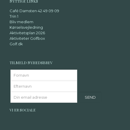
NYTTIGE LINKS
Café Damsten 42 49 09 09
Trin 1
Bliv medlem
Kørselsvejledning
Aktivitetsplan 2026
Aktiviteter Golfbox
Golf.dk
TILMELD NYHEDSBREV
VI ER SOCIALE