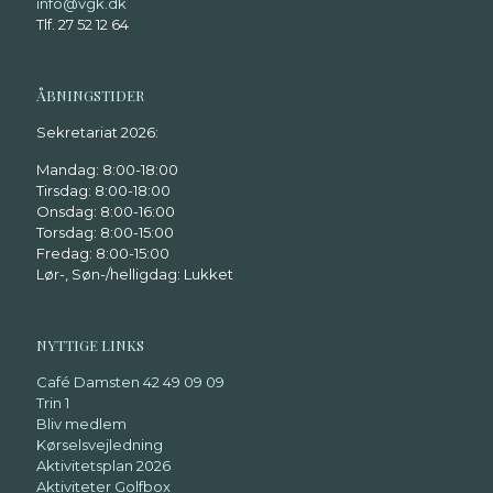
info@vgk.dk
Tlf. 27 52 12 64
ÅBNINGSTIDER
Sekretariat 2026:
Mandag: 8:00-18:00
Tirsdag: 8:00-18:00
Onsdag: 8:00-16:00
Torsdag: 8:00-15:00
Fredag: 8:00-15:00
Lør-, Søn-/helligdag: Lukket
NYTTIGE LINKS
Café Damsten 42 49 09 09
Trin 1
Bliv medlem
Kørselsvejledning
Aktivitetsplan 2026
Aktiviteter Golfbox