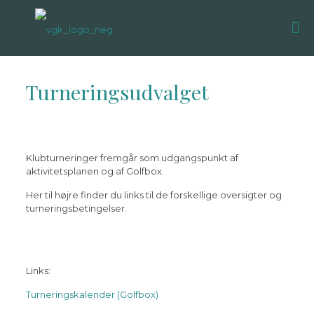
Turneringsudvalget
Klubturneringer fremgår som udgangspunkt af
aktivitetsplanen og af Golfbox.
Her til højre finder du links til de forskellige oversigter og
turneringsbetingelser.
Links:
Turneringskalender (Golfbox)