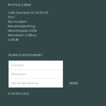
NYTTIGE LINKS
Café Damsten 42 49 09 09
Trin 1
Bliv medlem
Kørselsvejledning
Aktivitetsplan 2026
Aktiviteter Golfbox
Golf.dk
TILMELD NYHEDSBREV
VI ER SOCIALE