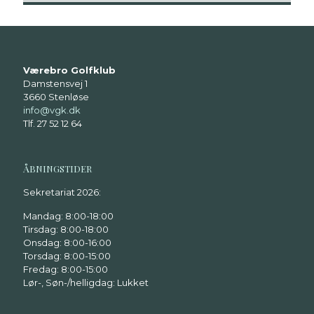
Værebro Golfklub
Damstensvej 1
3660 Stenløse
info@vgk.dk
Tlf. 27 52 12 64
ÅBNINGSTIDER
Sekretariat 2026:
Mandag: 8:00-18:00
Tirsdag: 8:00-18:00
Onsdag: 8:00-16:00
Torsdag: 8:00-15:00
Fredag: 8:00-15:00
Lør-, Søn-/helligdag: Lukket