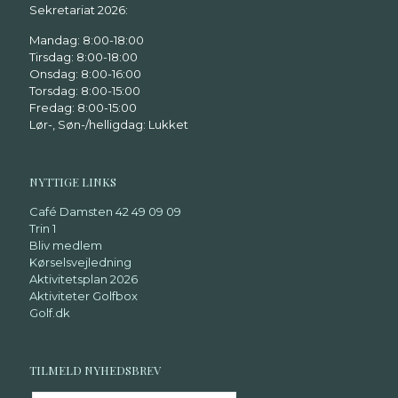
Sekretariat 2026:
Mandag: 8:00-18:00
Tirsdag: 8:00-18:00
Onsdag: 8:00-16:00
Torsdag: 8:00-15:00
Fredag: 8:00-15:00
Lør-, Søn-/helligdag: Lukket
NYTTIGE LINKS
Café Damsten 42 49 09 09
Trin 1
Bliv medlem
Kørselsvejledning
Aktivitetsplan 2026
Aktiviteter Golfbox
Golf.dk
TILMELD NYHEDSBREV