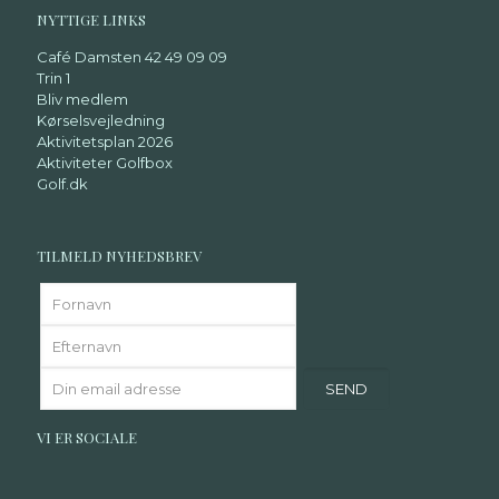
NYTTIGE LINKS
Café Damsten 42 49 09 09
Trin 1
Bliv medlem
Kørselsvejledning
Aktivitetsplan 2026
Aktiviteter Golfbox
Golf.dk
TILMELD NYHEDSBREV
VI ER SOCIALE