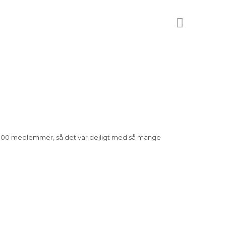
 100 medlemmer, så det var dejligt med så mange