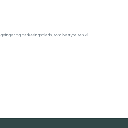
ygninger og parkeringsplads, som bestyrelsen vil