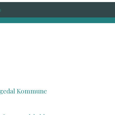
i Egedal Kommune