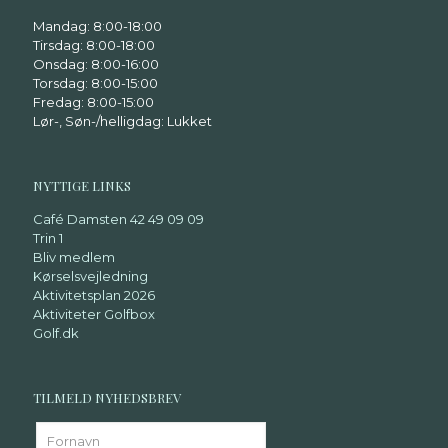
Mandag: 8:00-18:00
Tirsdag: 8:00-18:00
Onsdag: 8:00-16:00
Torsdag: 8:00-15:00
Fredag: 8:00-15:00
Lør-, Søn-/helligdag: Lukket
NYTTIGE LINKS
Café Damsten 42 49 09 09
Trin 1
Bliv medlem
Kørselsvejledning
Aktivitetsplan 2026
Aktiviteter Golfbox
Golf.dk
TILMELD NYHEDSBREV