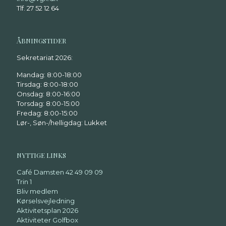
Tlf. 27 52 12 64
ÅBNINGSTIDER
Sekretariat 2026:
Mandag: 8:00-18:00
Tirsdag: 8:00-18:00
Onsdag: 8:00-16:00
Torsdag: 8:00-15:00
Fredag: 8:00-15:00
Lør-, Søn-/helligdag: Lukket
NYTTIGE LINKS
Café Damsten 42 49 09 09
Trin 1
Bliv medlem
Kørselsvejledning
Aktivitetsplan 2026
Aktiviteter Golfbox