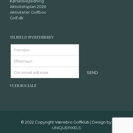
Kørselsvejledning
Aktivitetsplan 2026
Aktiviteter Golfbox
Golf.dk
TILMELD NYHEDSBREV
VI ER SOCIALE
© 2022 Copyright Værebro Golfklub | Design by:
UNIQUEPIXELS