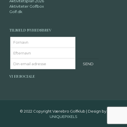
Aktivitetsplan 2026
Aktiviteter Golfbox
Golf.dk
TILMELD NYHEDSBREV
VI ER SOCIALE
© 2022 Copyright Værebro Golfklub | Design by:
UNIQUEPIXELS