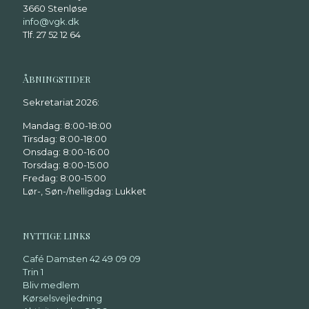
3660 Stenløse
info@vgk.dk
Tlf. 27 52 12 64
ÅBNINGSTIDER
Sekretariat 2026:
Mandag: 8:00-18:00
Tirsdag: 8:00-18:00
Onsdag: 8:00-16:00
Torsdag: 8:00-15:00
Fredag: 8:00-15:00
Lør-, Søn-/helligdag: Lukket
NYTTIGE LINKS
Café Damsten 42 49 09 09
Trin 1
Bliv medlem
Kørselsvejledning