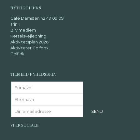
NYTTIGE LINKS
Café Damsten 42 49 09 09
Trin 1
Bliv medlem
Kørselsvejledning
Aktivitetsplan 2026
Aktiviteter Golfbox
Golf.dk
TILMELD NYHEDSBREV
VI ER SOCIALE