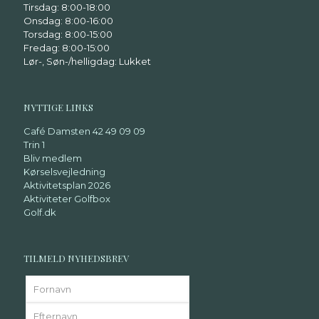
Tirsdag: 8:00-18:00
Onsdag: 8:00-16:00
Torsdag: 8:00-15:00
Fredag: 8:00-15:00
Lør-, Søn-/helligdag: Lukket
NYTTIGE LINKS
Café Damsten 42 49 09 09
Trin 1
Bliv medlem
Kørselsvejledning
Aktivitetsplan 2026
Aktiviteter Golfbox
Golf.dk
TILMELD NYHEDSBREV