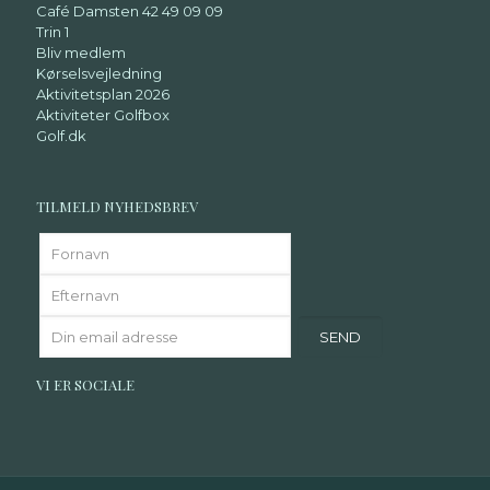
Café Damsten 42 49 09 09
Trin 1
Bliv medlem
Kørselsvejledning
Aktivitetsplan 2026
Aktiviteter Golfbox
Golf.dk
TILMELD NYHEDSBREV
VI ER SOCIALE