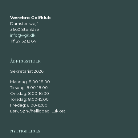
Værebro Golfklub
Damstensvej 1
3660 Stenløse
info@vgk.dk
Tlf. 27 52 12 64
ÅBNINGSTIDER
Sekretariat 2026:
Mandag: 8:00-18:00
Tirsdag: 8:00-18:00
Onsdag: 8:00-16:00
Torsdag: 8:00-15:00
Fredag: 8:00-15:00
Lør-, Søn-/helligdag: Lukket
NYTTIGE LINKS