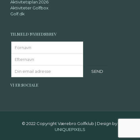
Aktivitetsplan 2026
Aktiviteter Golfbox
Golf.dk
TILMELD NYHEDSBREV
VI ER SOCIALE
© 2022 Copyright Værebro Golfklub | Design by:
UNIQUEPIXELS