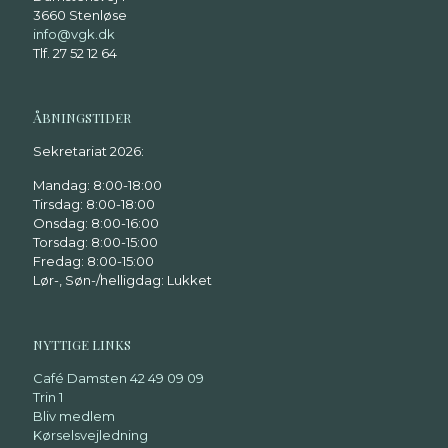
3660 Stenløse
info@vgk.dk
Tlf. 27 52 12 64
ÅBNINGSTIDER
Sekretariat 2026:
Mandag: 8:00-18:00
Tirsdag: 8:00-18:00
Onsdag: 8:00-16:00
Torsdag: 8:00-15:00
Fredag: 8:00-15:00
Lør-, Søn-/helligdag: Lukket
NYTTIGE LINKS
Café Damsten 42 49 09 09
Trin 1
Bliv medlem
Kørselsvejledning